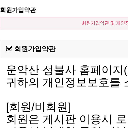
회원가입약관
회원가입약관 및 개인
회원가입약관