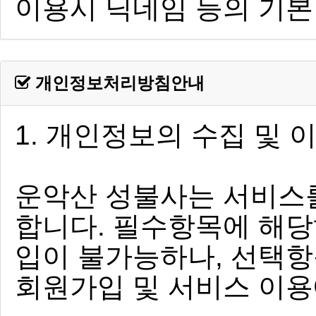
개인정보처리방침안내