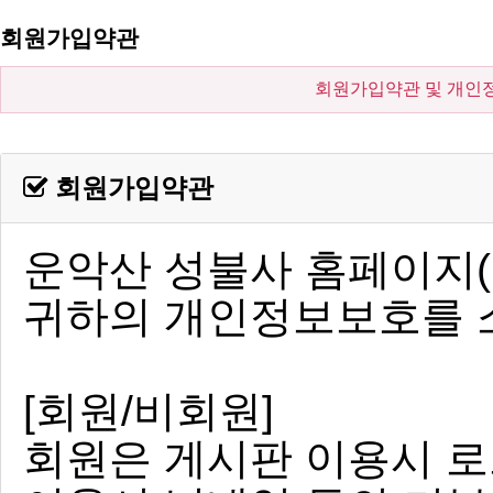
회원가입약관
회원가입약관 및 개인
회원가입약관