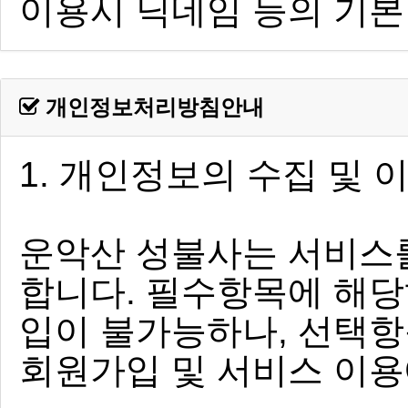
개인정보처리방침안내